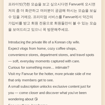
프라이빗(?)한 모습을 보고 싶으시다면 Fanvue에 오시면 
저의 좀 더 화끈하고 여러분이 궁금해 하시는 모습을 보실 
수 있을 거에요. 프리미엄 서비스를 Fanvue에서 약간의 
가입비를 받고 회원 전용으로 회원들만이 볼 수 있는 모습
을 보여드리고 있으니 꼭 방문해주세요.

Introducing the private life of a Korean city wife.

Expect vlogs from home, cozy coffee shops, 
convenience stores, department stores, and travel spots 
— soft, everyday moments captured with care.

Curious for something more… intimate?

Visit my Fanvue for the hotter, more private side of me 
that only members get to see.

A small subscription unlocks exclusive content just for 
you — come closer and discover what you've been 
wondering about 😘
