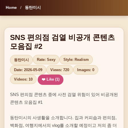
Home
/
동탄미시
SNS 편의점 검열 비공개 콘텐츠
모음집 #2
Rate: Sexy
Style: Realism
동탄미시
Date: 2026-05-09
Views: 720
Images: 0
Videos: 10
❤️ Like (
1
)
SNS 편의점 콘텐츠 중에 사전 검열 위험이 있어 비공개된 
콘텐츠 모음집 #1

동탄미시의 사생활을 소개합니다. 집과 커피숍과 편의점, 
백화점, 여행지에서의 vlog를 소개할 예정이고 저의 좀 더 