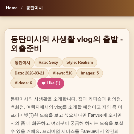
Home
/
동탄미시
동탄미시의 사생활 vlog의 출발 -
외출준비
Rate: Sexy
Style: Realism
동탄미시
Date: 2026-03-21
Views: 516
Images: 5
Videos: 6
❤️ Like (
1
)
동탄미시의 사생활을 소개합니다. 집과 커피숍과 편의점, 
백화점, 여행지에서의 vlog를 소개할 예정이고 저의 좀 더 
프라이빗(?)한 모습을 보고 싶으시다면 Fanvue에 오시면 
저의 좀 더 화끈하고 여러분이 궁금해 하시는 모습을 보실 
수 있을 거에요. 프리미엄 서비스를 Fanvue에서 약간의 